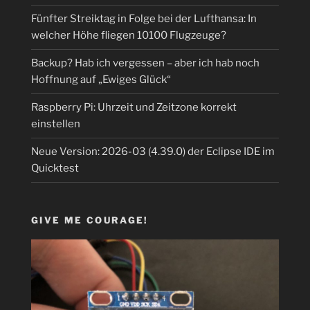
Fünfter Streiktag in Folge bei der Lufthansa: In
welcher Höhe fliegen 10100 Flugzeuge?
Backup? Hab ich vergessen – aber ich hab noch
Hoffnung auf „Ewiges Glück“
Raspberry Pi: Uhrzeit und Zeitzone korrekt
einstellen
Neue Version: 2026-03 (4.39.0) der Eclipse IDE im
Quicktest
GIVE ME COURAGE!