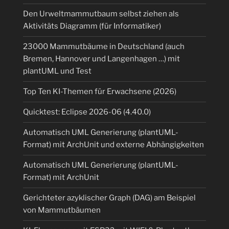
Den Urweltmammutbaum selbst ziehen als
Aktivitäts Diagramm (für Informatiker)
23000 Mammutbäume in Deutschland (auch
Bremen, Hannover und Langenhagen …) mit
plantUML und Test
Top Ten KI-Themen für Erwachsene (2026)
Quicktest: Eclipse 2026-06 (4.40.0)
Automatisch UML Generierung (plantUML-
Format) mit ArchUnit und externe Abhängigkeiten
Automatisch UML Generierung (plantUML-
Format) mit ArchUnit
Gerichteter azyklischer Graph (DAG) am Beispiel
von Mammutbäumen