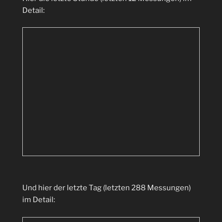
Detail:
Und hier der letzte Tag (letzten 288 Messungen)
im Detail: