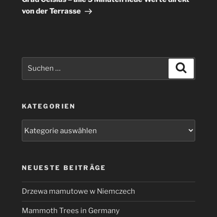
von der Terrasse
Suchen
Suchen
nach:
KATEGORIEN
Kategorien
NEUESTE BEITRÄGE
Drzewa mamutowe w Niemczech
Mammoth Trees in Germany