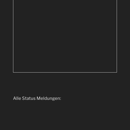
Alle Status Meldungen: