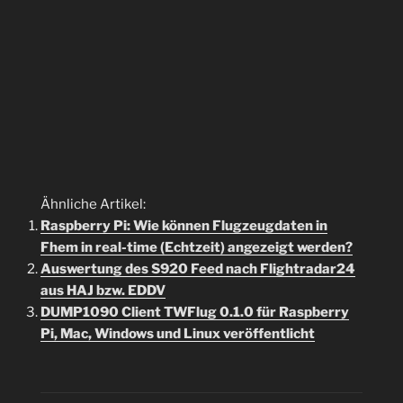
Ähnliche Artikel:
Raspberry Pi: Wie können Flugzeugdaten in
Fhem in real-time (Echtzeit) angezeigt werden?
Auswertung des S920 Feed nach Flightradar24
aus HAJ bzw. EDDV
DUMP1090 Client TWFlug 0.1.0 für Raspberry
Pi, Mac, Windows und Linux veröffentlicht