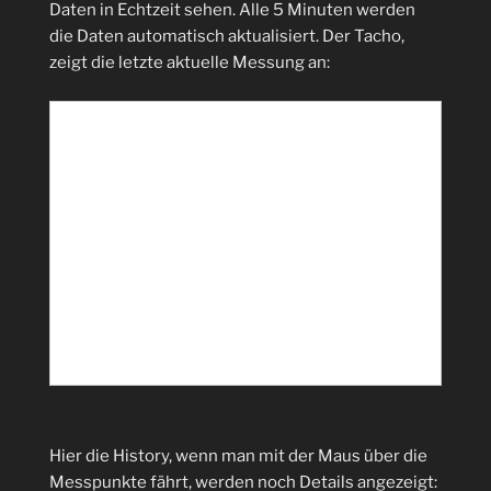
Daten in Echtzeit sehen. Alle 5 Minuten werden
die Daten automatisch aktualisiert. Der Tacho,
zeigt die letzte aktuelle Messung an:
Hier die History, wenn man mit der Maus über die
Messpunkte fährt, werden noch Details angezeigt: