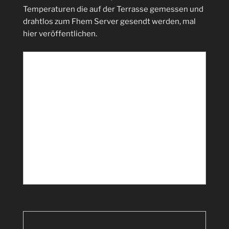
Temperaturen die auf der Terrasse gemessen und
drahtlos zum Fhem Server gesendt werden, mal
hier veröffentlichen.