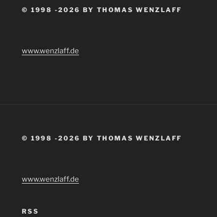
© 1998 -2026 BY THOMAS WENZLAFF
www.wenzlaff.de
© 1998 -2026 BY THOMAS WENZLAFF
www.wenzlaff.de
RSS