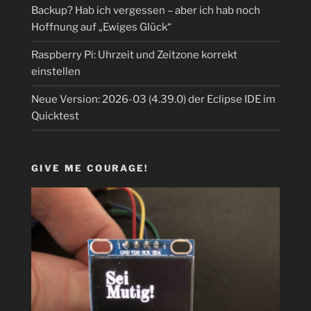
Backup? Hab ich vergessen – aber ich hab noch
Hoffnung auf „Ewiges Glück“
Raspberry Pi: Uhrzeit und Zeitzone korrekt
einstellen
Neue Version: 2026-03 (4.39.0) der Eclipse IDE im
Quicktest
GIVE ME COURAGE!