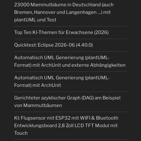
23000 Mammutbäume in Deutschland (auch
Bremen, Hannover und Langenhagen …) mit
plantUML und Test
Top Ten KI-Themen für Erwachsene (2026)
Quicktest: Eclipse 2026-06 (4.40.0)
Automatisch UML Generierung (plantUML-
Format) mit ArchUnit und externe Abhängigkeiten
Automatisch UML Generierung (plantUML-
Format) mit ArchUnit
Gerichteter azyklischer Graph (DAG) am Beispiel
von Mammutbäumen
KI: Flugsensor mit ESP32 mit WIFI & Bluetooth
Entwicklungsboard 2,8 Zoll LCD TFT Modul mit
Touch