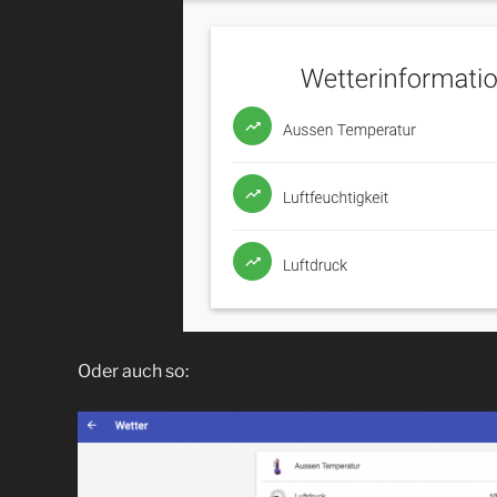
Oder auch so: