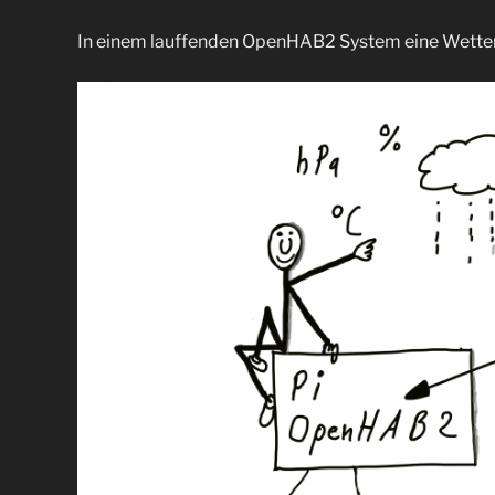
In einem lauffenden OpenHAB2 System eine Wetter