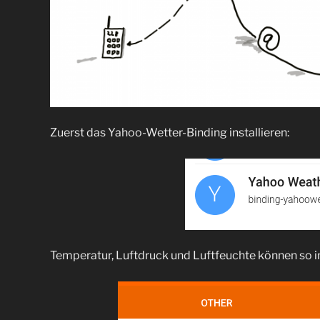
Zuerst das Yahoo-Wetter-Binding installieren:
Temperatur, Luftdruck und Luftfeuchte können so i