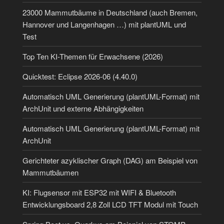
23000 Mammutbäume in Deutschland (auch Bremen,
Hannover und Langenhagen …) mit plantUML und
Test
Top Ten KI-Themen für Erwachsene (2026)
Quicktest: Eclipse 2026-06 (4.40.0)
Automatisch UML Generierung (plantUML-Format) mit
ArchUnit und externe Abhängigkeiten
Automatisch UML Generierung (plantUML-Format) mit
ArchUnit
Gerichteter azyklischer Graph (DAG) am Beispiel von
Mammutbäumen
KI: Flugsensor mit ESP32 mit WIFI & Bluetooth
Entwicklungsboard 2,8 Zoll LCD TFT Modul mit Touch