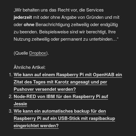
„Wir behalten uns das Recht vor, die Services
jederzeit
mit oder ohne Angabe von Gründen und mit
oder
ohne
Benachrichtigung zeitweilig oder endgültig
zu beenden. Beispielsweise sind wir berechtigt, Ihre
Nutzung zeitweilig oder permanent zu unterbinden…“
(Quelle
Dropbox
).
Ähnliche Artikel:
Wie kann auf einem Raspberry Pi mit OpenHAB ein
Zitat des Tages mit Karotz angesagt und per
Pushover versendet werden?
Node-RED von IBM für den Raspberry Pi auf
Jessie
Wie kann ein automatisches backup für den
Raspberry Pi auf ein USB-Stick mit raspibackup
eingerichtet werden?