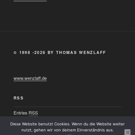
© 1998 -2026 BY THOMAS WENZLAFF
www.wenzlaff.de
RSS
Entries
RSS
Diese Website benutzt Cookies. Wenn du die Website weiter
nutzt, gehen wir von deinem Einverständnis aus.