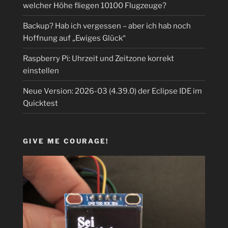
welcher Höhe fliegen 10100 Flugzeuge?
Backup? Hab ich vergessen – aber ich hab noch
Hoffnung auf „Ewiges Glück“
Raspberry Pi: Uhrzeit und Zeitzone korrekt
einstellen
Neue Version: 2026-03 (4.39.0) der Eclipse IDE im
Quicktest
GIVE ME COURAGE!