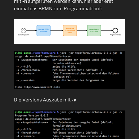
mit
-h
aufgerufen werden kann, hier aber erst
einmal das BPMN zum Programmablauf:
Die Versions Ausgabe mit
-v