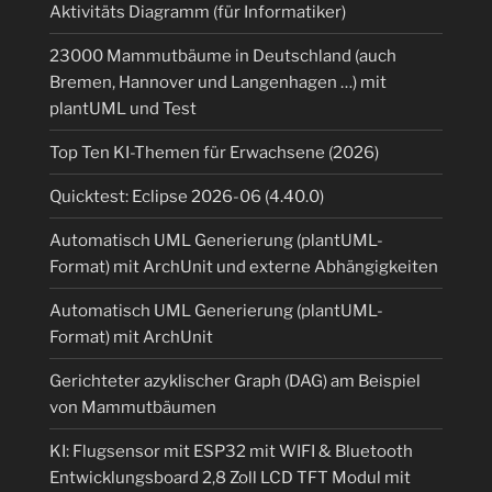
Aktivitäts Diagramm (für Informatiker)
23000 Mammutbäume in Deutschland (auch
Bremen, Hannover und Langenhagen …) mit
plantUML und Test
Top Ten KI-Themen für Erwachsene (2026)
Quicktest: Eclipse 2026-06 (4.40.0)
Automatisch UML Generierung (plantUML-
Format) mit ArchUnit und externe Abhängigkeiten
Automatisch UML Generierung (plantUML-
Format) mit ArchUnit
Gerichteter azyklischer Graph (DAG) am Beispiel
von Mammutbäumen
KI: Flugsensor mit ESP32 mit WIFI & Bluetooth
Entwicklungsboard 2,8 Zoll LCD TFT Modul mit