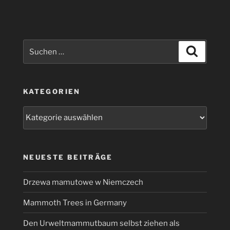
Suchen
Suchen
nach:
KATEGORIEN
Kategorien
NEUESTE BEITRÄGE
Drzewa mamutowe w Niemczech
Mammoth Trees in Germany
Den Urweltmammutbaum selbst ziehen als