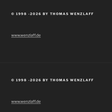
© 1998 -2026 BY THOMAS WENZLAFF
www.wenzlaff.de
© 1998 -2026 BY THOMAS WENZLAFF
www.wenzlaff.de