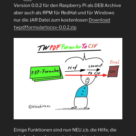
Version 0.0.2 für den Raspberry Pi als DEB Archive
aber auch als RPM für RedHat und für Windows
nur die JAR Datei zum kostenlosen
Download
twpdfformulartocsv-0.0.2.zip
Einige Funktionen sind nun NEU z.b. die Hilfe, die