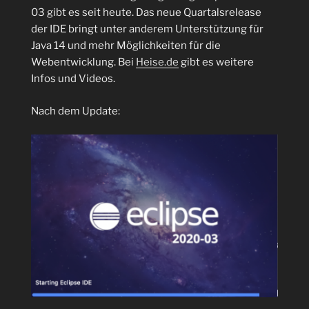
03 gibt es seit heute. Das neue Quartalsrelease
der IDE bringt unter anderem Unterstützung für
Java 14 und mehr Möglichkeiten für die
Webentwicklung. Bei
Heise.de
gibt es weitere
Infos und Videos.
Nach dem Update: