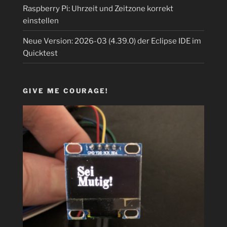
Raspberry Pi: Uhrzeit und Zeitzone korrekt
einstellen
Neue Version: 2026-03 (4.39.0) der Eclipse IDE im
Quicktest
GIVE ME COURAGE!