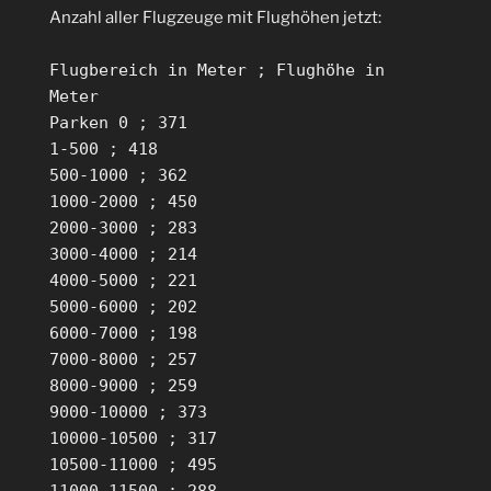
Anzahl aller Flugzeuge mit Flughöhen jetzt:
Flugbereich in Meter ; Flughöhe in
Meter
Parken 0 ; 371
1-500 ; 418
500-1000 ; 362
1000-2000 ; 450
2000-3000 ; 283
3000-4000 ; 214
4000-5000 ; 221
5000-6000 ; 202
6000-7000 ; 198
7000-8000 ; 257
8000-9000 ; 259
9000-10000 ; 373
10000-10500 ; 317
10500-11000 ; 495