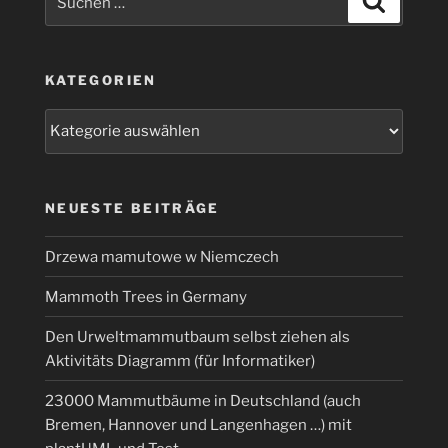
nach:
KATEGORIEN
Kategorien
NEUESTE BEITRÄGE
Drzewa mamutowe w Niemczech
Mammoth Trees in Germany
Den Urweltmammutbaum selbst ziehen als
Aktivitäts Diagramm (für Informatiker)
23000 Mammutbäume in Deutschland (auch
Bremen, Hannover und Langenhagen …) mit