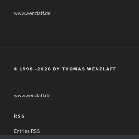
www.wenzlaff.de
© 1998 -2026 BY THOMAS WENZLAFF
www.wenzlaff.de
RSS
Entries
RSS