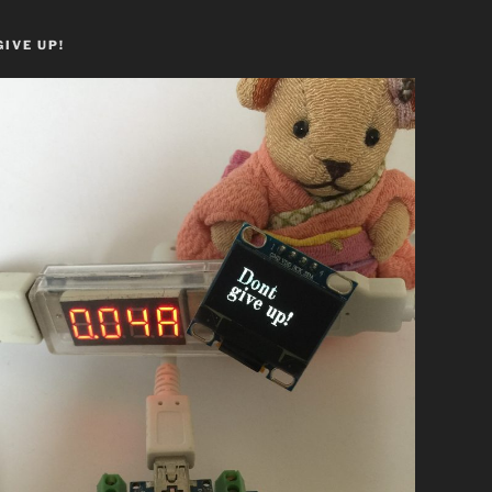
GIVE UP!