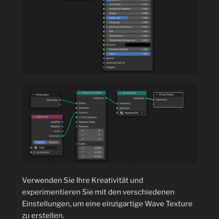
Verwenden Sie Ihre Kreativität und
experimentieren Sie mit den verschiedenen
Einstellungen, um eine einzigartige Wave Texture
zu erstellen.