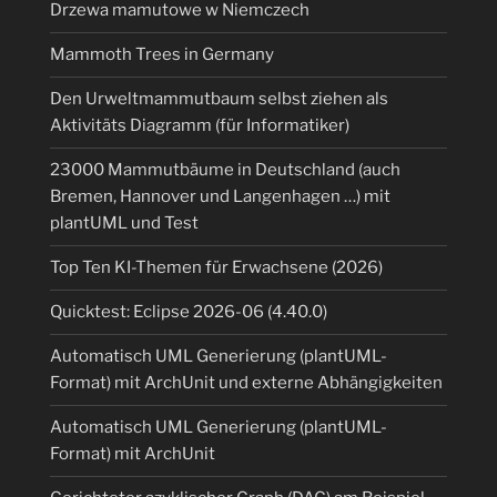
Drzewa mamutowe w Niemczech
Mammoth Trees in Germany
Den Urweltmammutbaum selbst ziehen als
Aktivitäts Diagramm (für Informatiker)
23000 Mammutbäume in Deutschland (auch
Bremen, Hannover und Langenhagen …) mit
plantUML und Test
Top Ten KI-Themen für Erwachsene (2026)
Quicktest: Eclipse 2026-06 (4.40.0)
Automatisch UML Generierung (plantUML-
Format) mit ArchUnit und externe Abhängigkeiten
Automatisch UML Generierung (plantUML-
Format) mit ArchUnit