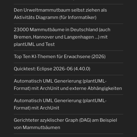
Den Urweltmammutbaum selbst ziehen als
Aktivitäts Diagramm (für Informatiker)
23000 Mammutbäume in Deutschland (auch
Bremen, Hannover und Langenhagen …) mit
plantUML und Test
Top Ten KI-Themen für Erwachsene (2026)
Quicktest: Eclipse 2026-06 (4.40.0)
Automatisch UML Generierung (plantUML-
Format) mit ArchUnit und externe Abhängigkeiten
Automatisch UML Generierung (plantUML-
Format) mit ArchUnit
Gerichteter azyklischer Graph (DAG) am Beispiel
von Mammutbäumen