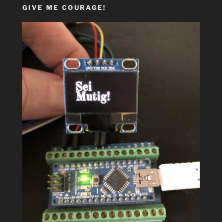
GIVE ME COURAGE!