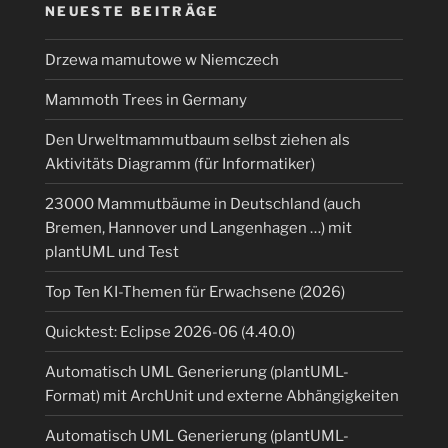
NEUESTE BEITRÄGE
Drzewa mamutowe w Niemczech
Mammoth Trees in Germany
Den Urweltmammutbaum selbst ziehen als
Aktivitäts Diagramm (für Informatiker)
23000 Mammutbäume in Deutschland (auch
Bremen, Hannover und Langenhagen …) mit
plantUML und Test
Top Ten KI-Themen für Erwachsene (2026)
Quicktest: Eclipse 2026-06 (4.40.0)
Automatisch UML Generierung (plantUML-
Format) mit ArchUnit und externe Abhängigkeiten
Automatisch UML Generierung (plantUML-