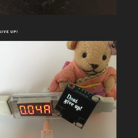
GIVE UP!