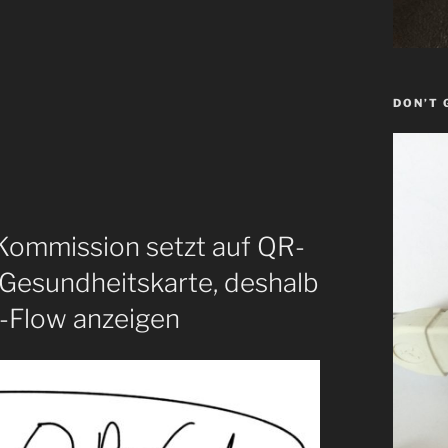
DON’T 
-Kommission setzt auf QR-
 Gesundheitskarte, deshalb
-Flow anzeigen