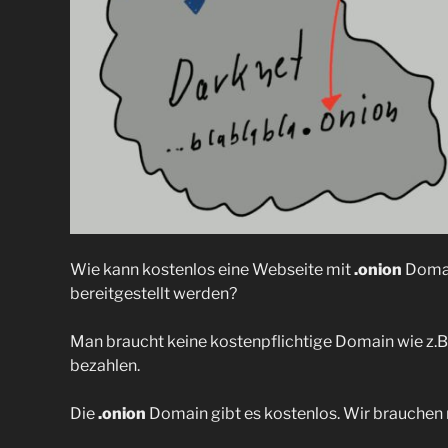
Wie kann kostenlos eine Webseite mit
.onion
Domai
bereitgestellt werden?
Man braucht keine kostenpflichtige Domain wie z.B
bezahlen.
Die
.onion
Domain gibt es kostenlos. Wir brauchen