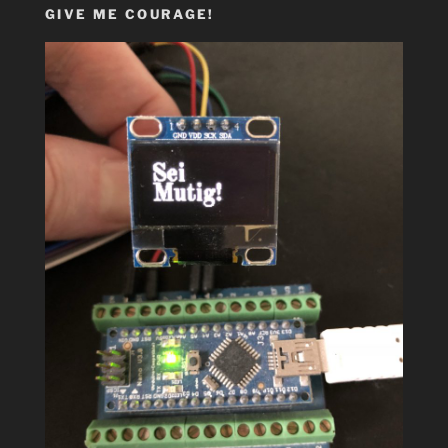
GIVE ME COURAGE!