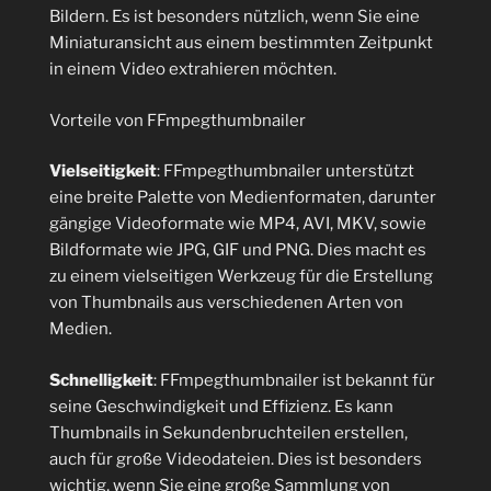
Bildern. Es ist besonders nützlich, wenn Sie eine
Miniaturansicht aus einem bestimmten Zeitpunkt
in einem Video extrahieren möchten.
Vorteile von FFmpegthumbnailer
Vielseitigkeit
: FFmpegthumbnailer unterstützt
eine breite Palette von Medienformaten, darunter
gängige Videoformate wie MP4, AVI, MKV, sowie
Bildformate wie JPG, GIF und PNG. Dies macht es
zu einem vielseitigen Werkzeug für die Erstellung
von Thumbnails aus verschiedenen Arten von
Medien.
Schnelligkeit
: FFmpegthumbnailer ist bekannt für
seine Geschwindigkeit und Effizienz. Es kann
Thumbnails in Sekundenbruchteilen erstellen,
auch für große Videodateien. Dies ist besonders
wichtig, wenn Sie eine große Sammlung von