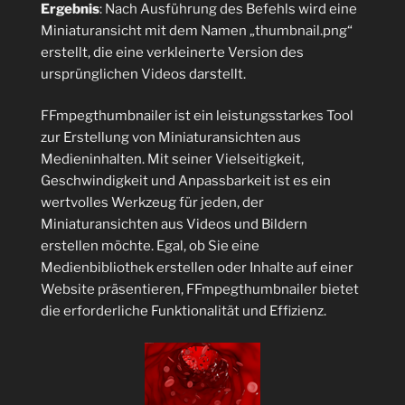
Ergebnis
: Nach Ausführung des Befehls wird eine
Miniaturansicht mit dem Namen „thumbnail.png“
erstellt, die eine verkleinerte Version des
ursprünglichen Videos darstellt.
FFmpegthumbnailer ist ein leistungsstarkes Tool
zur Erstellung von Miniaturansichten aus
Medieninhalten. Mit seiner Vielseitigkeit,
Geschwindigkeit und Anpassbarkeit ist es ein
wertvolles Werkzeug für jeden, der
Miniaturansichten aus Videos und Bildern
erstellen möchte. Egal, ob Sie eine
Medienbibliothek erstellen oder Inhalte auf einer
Website präsentieren, FFmpegthumbnailer bietet
die erforderliche Funktionalität und Effizienz.