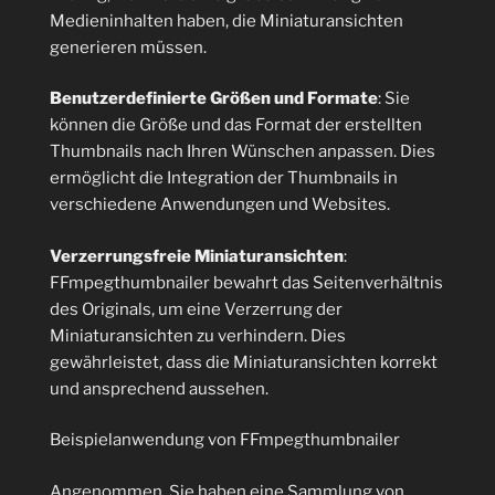
Medieninhalten haben, die Miniaturansichten
generieren müssen.
Benutzerdefinierte Größen und Formate
: Sie
können die Größe und das Format der erstellten
Thumbnails nach Ihren Wünschen anpassen. Dies
ermöglicht die Integration der Thumbnails in
verschiedene Anwendungen und Websites.
Verzerrungsfreie Miniaturansichten
:
FFmpegthumbnailer bewahrt das Seitenverhältnis
des Originals, um eine Verzerrung der
Miniaturansichten zu verhindern. Dies
gewährleistet, dass die Miniaturansichten korrekt
und ansprechend aussehen.
Beispielanwendung von FFmpegthumbnailer
Angenommen, Sie haben eine Sammlung von