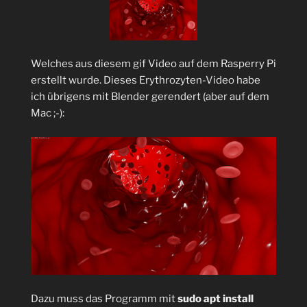
Welches aus diesem gif Video auf dem Rasperry Pi
erstellt wurde. Dieses Erythrozyten-Video habe
ich übrigens mit Blender gerendert (aber auf dem
Mac ;-):
Dazu muss das Programm mit
sudo apt install