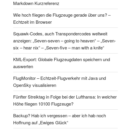
Markdown Kurzreferenz
Wie hoch fliegen die Flugzeuge gerade über uns? –
Echtzeit im Browser
Squawk-Codes, auch Transpondercodes weltweit
anzeigen: „Seven-seven – going to heaven“ – „Seven-
six – hear nix“ – „Seven-five – man with a knife“
KML-Export: Globale Flugzeugdaten speichern und
auswerten
FlugMonitor – Echtzeit-Flugverkehr mit Java und
OpenSky visualisieren
Fünfter Streiktag in Folge bei der Lufthansa: In welcher
Höhe fliegen 10100 Flugzeuge?
Backup? Hab ich vergessen – aber ich hab noch
Hoffnung auf „Ewiges Glück“