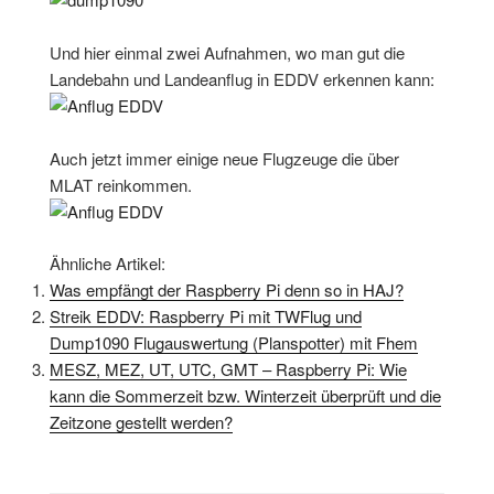
Und hier einmal zwei Aufnahmen, wo man gut die
Landebahn und Landeanflug in EDDV erkennen kann:
Auch jetzt immer einige neue Flugzeuge die über
MLAT reinkommen.
Ähnliche Artikel:
Was empfängt der Raspberry Pi denn so in HAJ?
Streik EDDV: Raspberry Pi mit TWFlug und
Dump1090 Flugauswertung (Planspotter) mit Fhem
MESZ, MEZ, UT, UTC, GMT – Raspberry Pi: Wie
kann die Sommerzeit bzw. Winterzeit überprüft und die
Zeitzone gestellt werden?