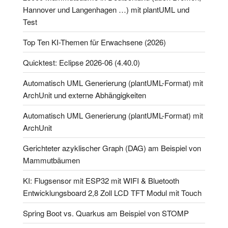
Hannover und Langenhagen …) mit plantUML und
Test
Top Ten KI-Themen für Erwachsene (2026)
Quicktest: Eclipse 2026-06 (4.40.0)
Automatisch UML Generierung (plantUML-Format) mit
ArchUnit und externe Abhängigkeiten
Automatisch UML Generierung (plantUML-Format) mit
ArchUnit
Gerichteter azyklischer Graph (DAG) am Beispiel von
Mammutbäumen
KI: Flugsensor mit ESP32 mit WIFI & Bluetooth
Entwicklungsboard 2,8 Zoll LCD TFT Modul mit Touch
Spring Boot vs. Quarkus am Beispiel von STOMP