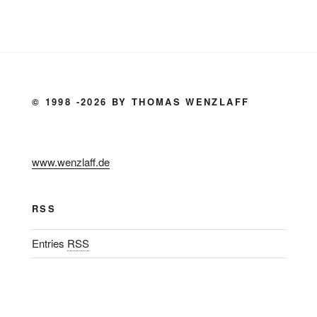
© 1998 -2026 BY THOMAS WENZLAFF
www.wenzlaff.de
RSS
Entries
RSS