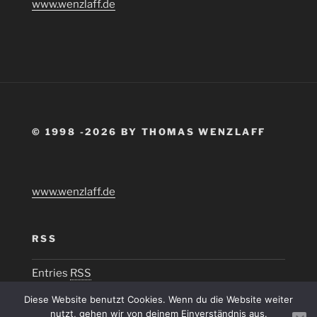
www.wenzlaff.de
© 1998 -2026 BY THOMAS WENZLAFF
www.wenzlaff.de
RSS
Entries
RSS
Diese Website benutzt Cookies. Wenn du die Website weiter
nutzt, gehen wir von deinem Einverständnis aus.