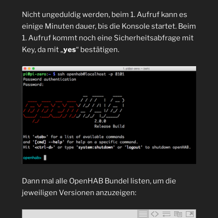
Nicht ungeduldig werden, beim 1. Aufruf kann es
einige Minuten dauer, bis die Konsole startet. Beim
1. Aufruf kommt noch eine Sicherheitsabfrage mit
Key, da mit „
yes
“ bestätigen.
Dann mal alle OpenHAB Bundel listen, um die
jeweiligen Versionen anzuzeigen: