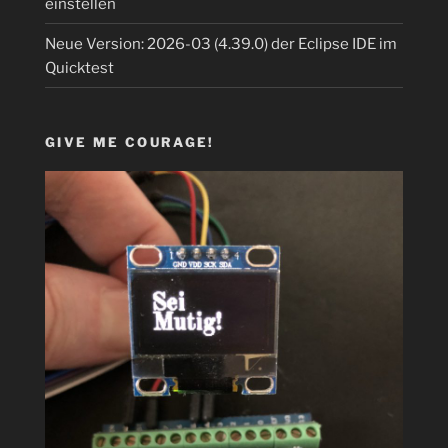
einstellen
Neue Version: 2026-03 (4.39.0) der Eclipse IDE im
Quicktest
GIVE ME COURAGE!