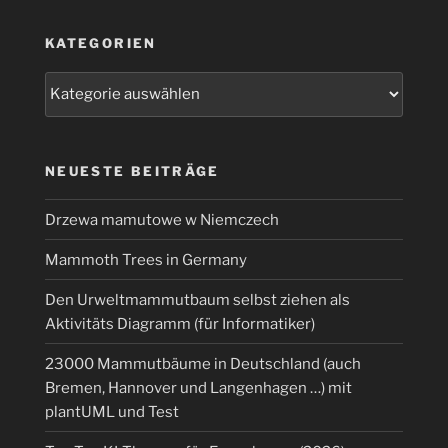
KATEGORIEN
Kategorien
NEUESTE BEITRÄGE
Drzewa mamutowe w Niemczech
Mammoth Trees in Germany
Den Urweltmammutbaum selbst ziehen als
Aktivitäts Diagramm (für Informatiker)
23000 Mammutbäume in Deutschland (auch
Bremen, Hannover und Langenhagen …) mit
plantUML und Test