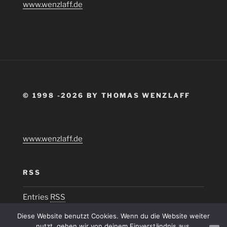
www.wenzlaff.de
© 1998 -2026 BY THOMAS WENZLAFF
www.wenzlaff.de
RSS
Entries
RSS
Diese Website benutzt Cookies. Wenn du die Website weiter
nutzt, gehen wir von deinem Einverständnis aus.