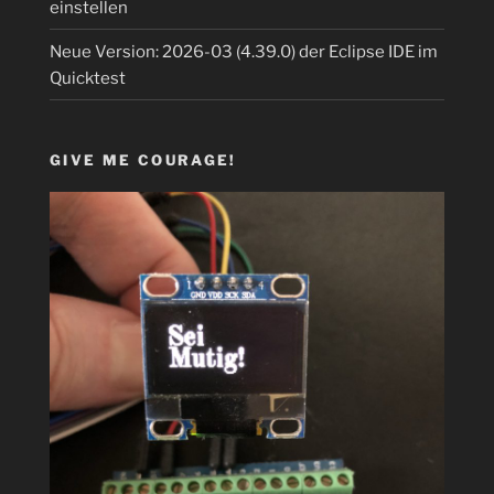
einstellen
Neue Version: 2026-03 (4.39.0) der Eclipse IDE im
Quicktest
GIVE ME COURAGE!