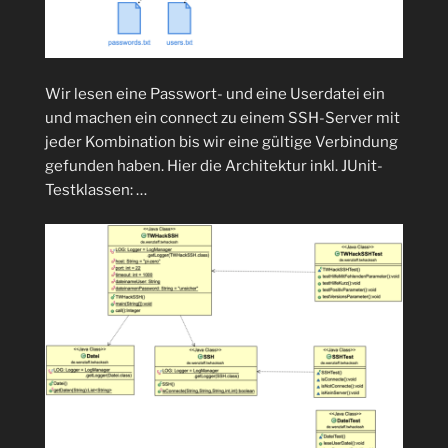
Wir lesen eine Passwort- und eine Userdatei ein
und machen ein connect zu einem SSH-Server mit
jeder Kombination bis wir eine gültige Verbindung
gefunden haben. Hier die Architektur inkl. JUnit-
Testklassen: …