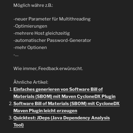
Möglich währe z.B.:
-neuer Parameter für Multithreading
-Optimierungen
-mehrere Host gleichzeitig
-automatischer Password-Generator
-mehr Optionen
-…
Wie immer, Feedback erwünscht.
Ähnliche Artikel:
Einfaches generieren von Software Bill of
Materials (SBOM) mit Maven CycloneDX Plugin
Software Bill of Materials (SBOM) mit CycloneDX
Maven Plugin leicht erzeugen
Quicktest: JDeps (Java Dependency Analysis
Tool)