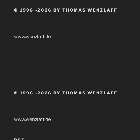
© 1998 -2026 BY THOMAS WENZLAFF
www.wenzlaff.de
© 1998 -2026 BY THOMAS WENZLAFF
www.wenzlaff.de