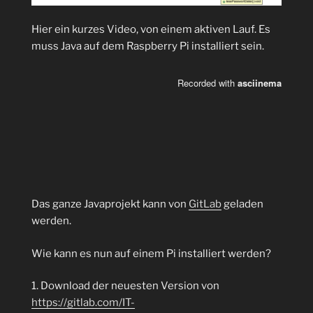
Hier ein kurzes Video, von einem aktiven Lauf. Es
muss Java auf dem Raspberry Pi installiert sein.
Das ganze Javaprojekt kann von
GitLab
geladen
werden.
Wie kann es nun auf einem Pi installiert werden?
1. Download der neuesten Version von
https://gitlab.com/IT-