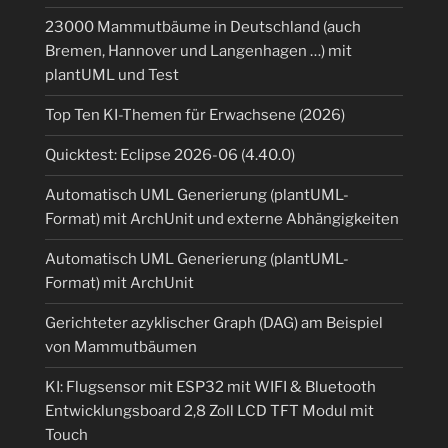
23000 Mammutbäume in Deutschland (auch
Bremen, Hannover und Langenhagen …) mit
plantUML und Test
Top Ten KI-Themen für Erwachsene (2026)
Quicktest: Eclipse 2026-06 (4.40.0)
Automatisch UML Generierung (plantUML-
Format) mit ArchUnit und externe Abhängigkeiten
Automatisch UML Generierung (plantUML-
Format) mit ArchUnit
Gerichteter azyklischer Graph (DAG) am Beispiel
von Mammutbäumen
KI: Flugsensor mit ESP32 mit WIFI & Bluetooth
Entwicklungsboard 2,8 Zoll LCD TFT Modul mit
Touch