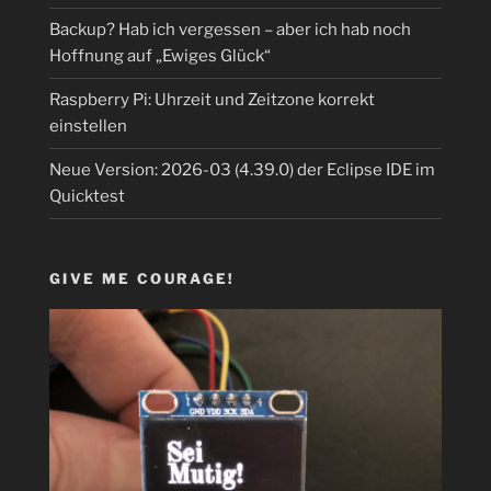
Backup? Hab ich vergessen – aber ich hab noch
Hoffnung auf „Ewiges Glück“
Raspberry Pi: Uhrzeit und Zeitzone korrekt
einstellen
Neue Version: 2026-03 (4.39.0) der Eclipse IDE im
Quicktest
GIVE ME COURAGE!