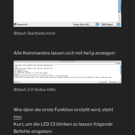
Bitlash Startbildschirm
Alle Kommandos lassen sich mit
help
anzeigen:
Bitlash 2.0 Online Hilfe
Wie dann die erste Funktion erstellt wird, steht
hier
.
Kurz, um die LED 13 blinken zu lassen folgende
Befehle eingeben: