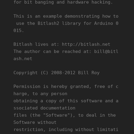
for bit banging and hardware hacking.
This is an example demonstrating how to
use the Bitlash2 library for Arduino 0
015.
Bitlash lives at: http://bitlash.net
The author can be reached at: bill@bitl
ash.net
Copyright (C) 2008-2012 Bill Roy
Permission is hereby granted, free of c
harge, to any person
obtaining a copy of this software and a
ssociated documentation
files (the "Software"), to deal in the
Software without
restriction, including without limitati