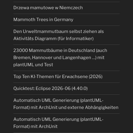
Drzewa mamutowe w Niemczech
Mammoth Trees in Germany
Den Urweltmammutbaum selbst ziehen als
Aktivitäts Diagramm (für Informatiker)
23000 Mammutbäume in Deutschland (auch
Bremen, Hannover und Langenhagen …) mit
plantUML und Test
Top Ten KI-Themen für Erwachsene (2026)
Quicktest: Eclipse 2026-06 (4.40.0)
Automatisch UML Generierung (plantUML-
Format) mit ArchUnit und externe Abhängigkeiten
Automatisch UML Generierung (plantUML-
Format) mit ArchUnit