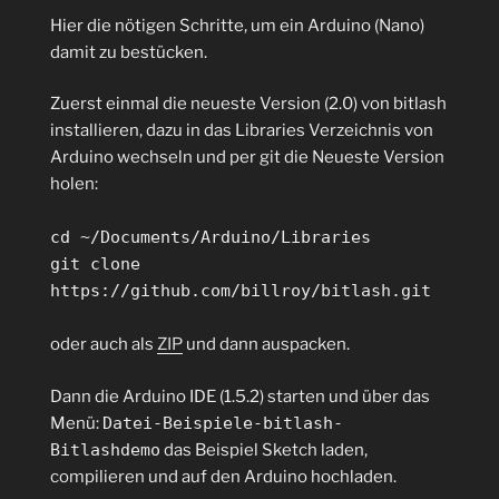
Hier die nötigen Schritte, um ein Arduino (Nano)
damit zu bestücken.
Zuerst einmal die neueste Version (2.0) von bitlash
installieren, dazu in das Libraries Verzeichnis von
Arduino wechseln und per git die Neueste Version
holen:
cd ~/Documents/Arduino/Libraries
git clone
https://github.com/billroy/bitlash.git
oder auch als
ZIP
und dann auspacken.
Dann die Arduino IDE (1.5.2) starten und über das
Menü:
Datei-Beispiele-bitlash-
Bitlashdemo
das Beispiel Sketch laden,
compilieren und auf den Arduino hochladen.