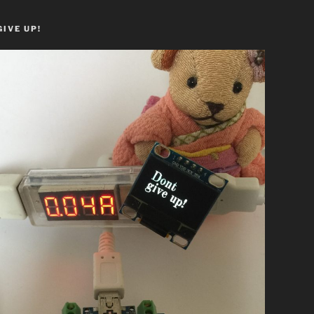
GIVE UP!