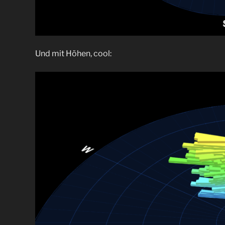
Und mit Höhen, cool: