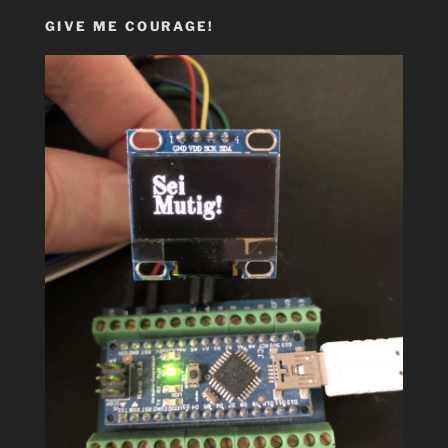
GIVE ME COURAGE!