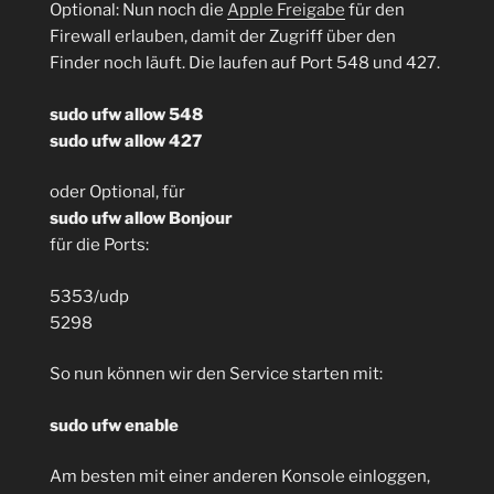
Optional: Nun noch die
Apple Freigabe
für den
Firewall erlauben, damit der Zugriff über den
Finder noch läuft. Die laufen auf Port 548 und 427.
sudo ufw allow 548
sudo ufw allow 427
oder Optional, für
sudo ufw allow Bonjour
für die Ports:
5353/udp
5298
So nun können wir den Service starten mit:
sudo ufw enable
Am besten mit einer anderen Konsole einloggen,