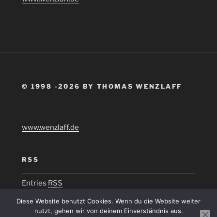
© 1998 -2026 BY THOMAS WENZLAFF
www.wenzlaff.de
RSS
Entries
RSS
Diese Website benutzt Cookies. Wenn du die Website weiter
nutzt, gehen wir von deinem Einverständnis aus.