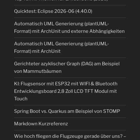
Quicktest: Eclipse 2026-06 (4.40.0)
Automatisch UML Generierung (plantUML-
Format) mit ArchUnit und externe Abhängigkeiten
Automatisch UML Generierung (plantUML-
Format) mit ArchUnit
Gerichteter azyklischer Graph (DAG) am Beispiel
von Mammutbäumen
KI: Flugsensor mit ESP32 mit WIFI & Bluetooth
Entwicklungsboard 2,8 Zoll LCD TFT Modul mit
Touch
Spring Boot vs. Quarkus am Beispiel von STOMP
Markdown Kurzreferenz
Wie hoch fliegen die Flugzeuge gerade über uns? –