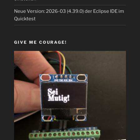
Neue Version: 2026-03 (4.39.0) der Eclipse IDE im
Quicktest
GIVE ME COURAGE!