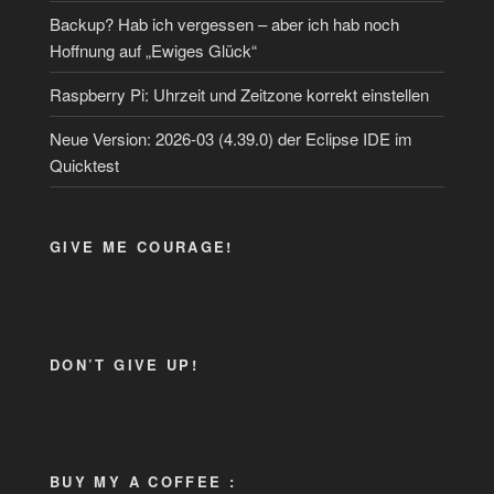
Backup? Hab ich vergessen – aber ich hab noch
Hoffnung auf „Ewiges Glück“
Raspberry Pi: Uhrzeit und Zeitzone korrekt einstellen
Neue Version: 2026-03 (4.39.0) der Eclipse IDE im
Quicktest
GIVE ME COURAGE!
DON’T GIVE UP!
BUY MY A COFFEE :