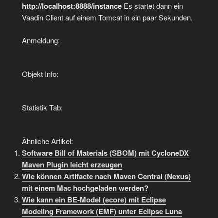
http://localhost:8888/instance
Es startet dann ein
Vaadin Client auf einem Tomcat in ein paar Sekunden.
Anmeldung:
Objekt Info:
Statistik Tab:
Ähnliche Artikel:
Software Bill of Materials (SBOM) mit CycloneDX
Maven Plugin leicht erzeugen
Wie können Artifacte nach Maven Central (Nexus)
mit einem Mac hochgeladen werden?
Wie kann ein BE-Model (ecore) mit Eclipse
Modeling Framework (EMF) unter Eclipse Luna