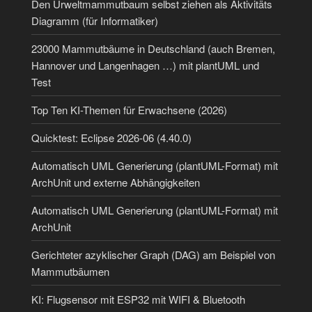
Den Urweltmammutbaum selbst ziehen als Aktivitäts
Diagramm (für Informatiker)
23000 Mammutbäume in Deutschland (auch Bremen,
Hannover und Langenhagen …) mit plantUML und
Test
Top Ten KI-Themen für Erwachsene (2026)
Quicktest: Eclipse 2026-06 (4.40.0)
Automatisch UML Generierung (plantUML-Format) mit
ArchUnit und externe Abhängigkeiten
Automatisch UML Generierung (plantUML-Format) mit
ArchUnit
Gerichteter azyklischer Graph (DAG) am Beispiel von
Mammutbäumen
KI: Flugsensor mit ESP32 mit WIFI & Bluetooth