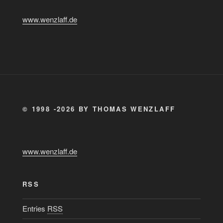
www.wenzlaff.de
© 1998 -2026 BY THOMAS WENZLAFF
www.wenzlaff.de
RSS
Entries
RSS