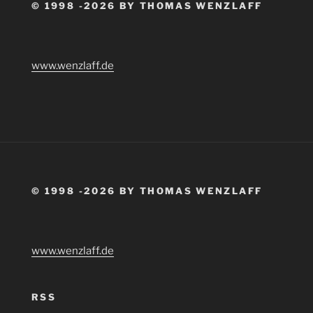
© 1998 -2026 BY THOMAS WENZLAFF
www.wenzlaff.de
© 1998 -2026 BY THOMAS WENZLAFF
www.wenzlaff.de
RSS