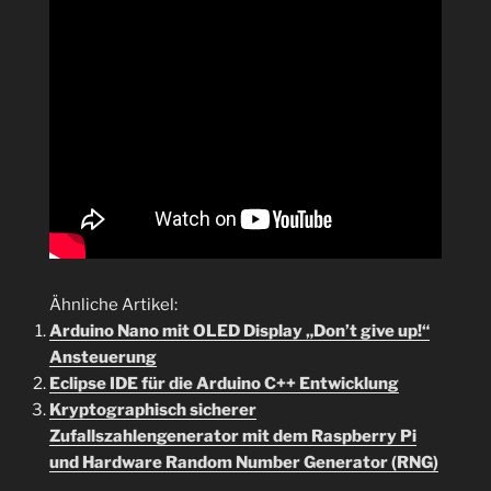
Ähnliche Artikel:
Arduino Nano mit OLED Display „Don’t give up!“
Ansteuerung
Eclipse IDE für die Arduino C++ Entwicklung
Kryptographisch sicherer
Zufallszahlengenerator mit dem Raspberry Pi
und Hardware Random Number Generator (RNG)