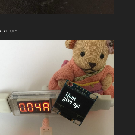
GIVE UP!