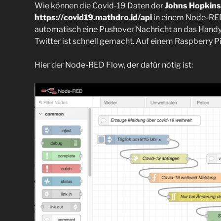
Wie können die Covid-19 Daten der
Johns Hopkin
https://covid19.mathdro.id/api
in einem Node-RED 
automatisch eine Pushover Nachricht an das Handy
Twitter ist schnell gemacht. Auf einem Raspberry P
Hier der Node-RED Flow, der dafür nötig ist: