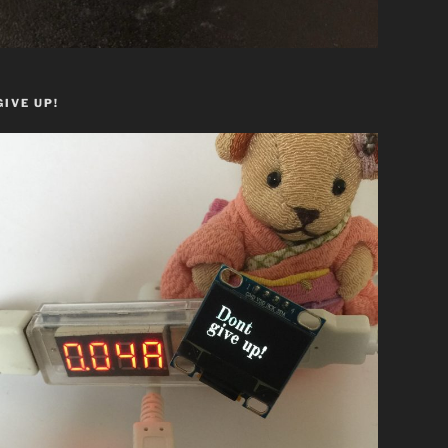
GIVE UP!