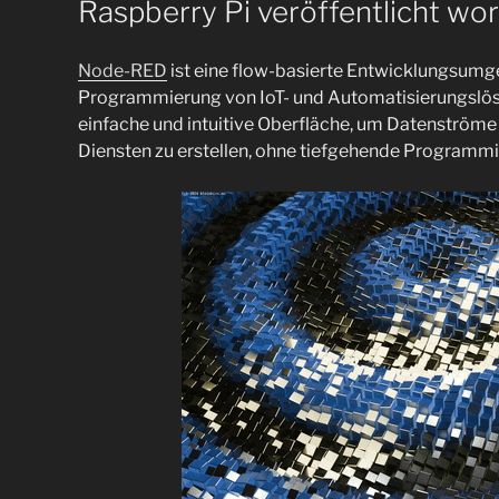
Raspberry Pi veröffentlicht wo
Node-RED
ist eine flow-basierte Entwicklungsumgeb
Programmierung von IoT- und Automatisierungslösu
einfache und intuitive Oberfläche, um Datenströme
Diensten zu erstellen, ohne tiefgehende Programmi