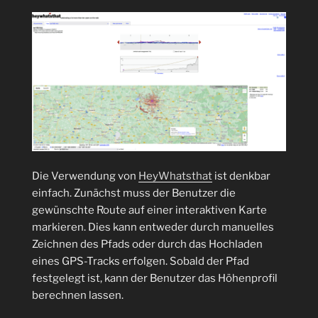
Die Verwendung von
HeyWhatsthat
ist denkbar
einfach. Zunächst muss der Benutzer die
gewünschte Route auf einer interaktiven Karte
markieren. Dies kann entweder durch manuelles
Zeichnen des Pfads oder durch das Hochladen
eines GPS-Tracks erfolgen. Sobald der Pfad
festgelegt ist, kann der Benutzer das Höhenprofil
berechnen lassen.