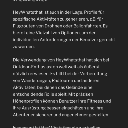
HeyWhatsthat ist auch in der Lage, Profile für
spezifische Aktivitäten zu generieren, z.B. für
Flugrouten von Drohnen oder Ballonfahrten. Es
bietet eine Vielzahl von Optionen, um den
individuellen Anforderungen der Benutzer gerecht
zu werden.
Die Verwendung von HeyWhatsthat hat sich bei
Outdoor-Enthusiasten weltweit als äußerst
nützlich erwiesen. Es hilft bei der Vorbereitung
von Wanderungen, Radtouren und anderen
Aktivitäten, bei denen das Gelände eine
entscheidende Rolle spielt. Mit präzisen
Höhenprofilen können Benutzer ihre Fitness und
ihre Ausrüstung besser einschätzen und ihre
Abenteuer sicherer und angenehmer gestalten.