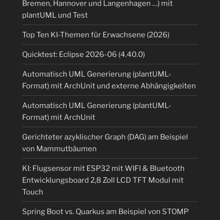
Bremen, Hannover und Langenhagen …) mit
plantUML und Test
Top Ten KI-Themen für Erwachsene (2026)
Quicktest: Eclipse 2026-06 (4.40.0)
Automatisch UML Generierung (plantUML-
Format) mit ArchUnit und externe Abhängigkeiten
Automatisch UML Generierung (plantUML-
Format) mit ArchUnit
Gerichteter azyklischer Graph (DAG) am Beispiel
von Mammutbäumen
KI: Flugsensor mit ESP32 mit WIFI & Bluetooth
Entwicklungsboard 2,8 Zoll LCD TFT Modul mit
Touch
Spring Boot vs. Quarkus am Beispiel von STOMP