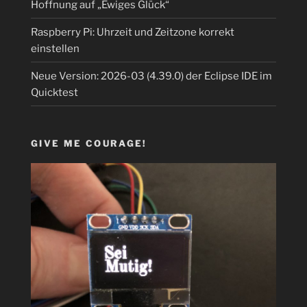
Hoffnung auf „Ewiges Glück“
Raspberry Pi: Uhrzeit und Zeitzone korrekt
einstellen
Neue Version: 2026-03 (4.39.0) der Eclipse IDE im
Quicktest
GIVE ME COURAGE!