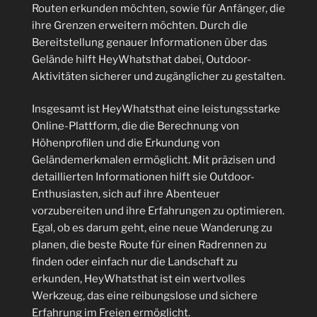
Routen erkunden möchten, sowie für Anfänger, die
ihre Grenzen erweitern möchten. Durch die
Bereitstellung genauer Informationen über das
Gelände hilft HeyWhatsthat dabei, Outdoor-
Aktivitäten sicherer und zugänglicher zu gestalten.
Insgesamt ist HeyWhatsthat eine leistungsstarke
Online-Plattform, die die Berechnung von
Höhenprofilen und die Erkundung von
Geländemerkmalen ermöglicht. Mit präzisen und
detaillierten Informationen hilft sie Outdoor-
Enthusiasten, sich auf ihre Abenteuer
vorzubereiten und ihre Erfahrungen zu optimieren.
Egal, ob es darum geht, eine neue Wanderung zu
planen, die beste Route für einen Radrennen zu
finden oder einfach nur die Landschaft zu
erkunden, HeyWhatsthat ist ein wertvolles
Werkzeug, das eine reibungslose und sichere
Erfahrung im Freien ermöglicht.