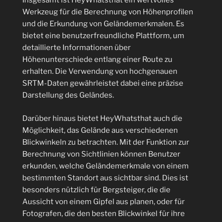
Insgesamt ist HeyWhatsthat ein wertvolles
Werkzeug für die Berechnung von Höhenprofilen
und die Erkundung von Geländemerkmalen. Es
bietet eine benutzerfreundliche Plattform, um
detaillierte Informationen über
Höhenunterschiede entlang einer Route zu
erhalten. Die Verwendung von hochgenauen
SRTM-Daten gewährleistet dabei eine präzise
Darstellung des Geländes.
Darüber hinaus bietet HeyWhatsthat auch die
Möglichkeit, das Gelände aus verschiedenen
Blickwinkeln zu betrachten. Mit der Funktion zur
Berechnung von Sichtlinien können Benutzer
erkunden, welche Geländemerkmale von einem
bestimmten Standort aus sichtbar sind. Dies ist
besonders nützlich für Bergsteiger, die die
Aussicht von einem Gipfel aus planen, oder für
Fotografen, die den besten Blickwinkel für ihre