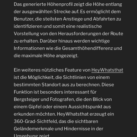
Das generierte Höhenprofil zeigt die Höhe entlang
der ausgewählten Strecke auf. Es ermöglicht dem
Benutzer, die steilsten Anstiege und Abfahrten zu
identifizieren und somit eine realistische
Vorstellung von den Herausforderungen der Route
zu erhalten. Darüber hinaus werden wichtige
Informationen wie die Gesamthöhendifferenz und
die maximale Höhe angezeigt.
Ein weiteres nützliches Feature von
HeyWhatsthat
ist die Möglichkeit, die Sichtlinien von einem
bestimmten Standort aus zu berechnen. Diese
Funktion ist besonders interessant für
Bergsteiger und Fotografen, die den Blick von
einem Gipfel oder einem Aussichtspunkt aus
erkunden möchten. HeyWhatsthat erzeugt ein
360-Grad-Sichtfeld, das die sichtbaren
Geländemerkmale und Hindernisse in der
Umgebung zeigt.