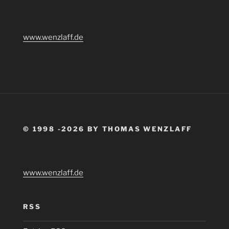
www.wenzlaff.de
© 1998 -2026 BY THOMAS WENZLAFF
www.wenzlaff.de
RSS