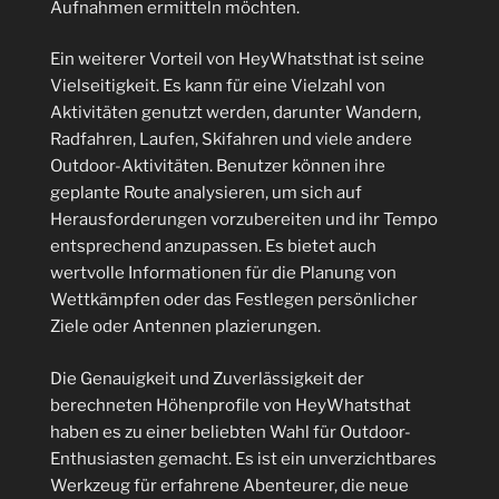
Aufnahmen ermitteln möchten.
Ein weiterer Vorteil von HeyWhatsthat ist seine
Vielseitigkeit. Es kann für eine Vielzahl von
Aktivitäten genutzt werden, darunter Wandern,
Radfahren, Laufen, Skifahren und viele andere
Outdoor-Aktivitäten. Benutzer können ihre
geplante Route analysieren, um sich auf
Herausforderungen vorzubereiten und ihr Tempo
entsprechend anzupassen. Es bietet auch
wertvolle Informationen für die Planung von
Wettkämpfen oder das Festlegen persönlicher
Ziele oder Antennen plazierungen.
Die Genauigkeit und Zuverlässigkeit der
berechneten Höhenprofile von HeyWhatsthat
haben es zu einer beliebten Wahl für Outdoor-
Enthusiasten gemacht. Es ist ein unverzichtbares
Werkzeug für erfahrene Abenteurer, die neue