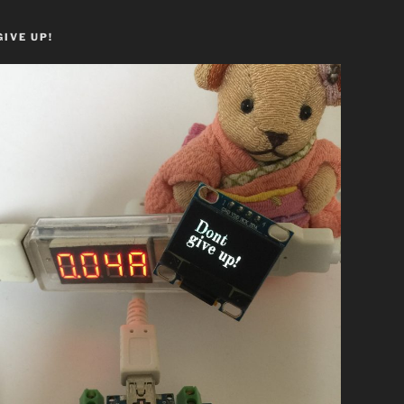
GIVE UP!