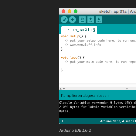
Arduino IDE 1.6.2