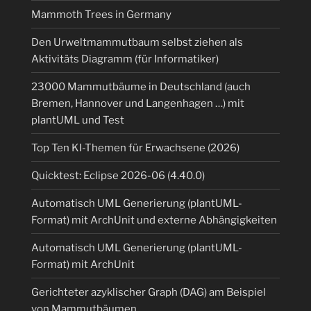
Mammoth Trees in Germany
Den Urweltmammutbaum selbst ziehen als
Aktivitäts Diagramm (für Informatiker)
23000 Mammutbäume in Deutschland (auch
Bremen, Hannover und Langenhagen …) mit
plantUML und Test
Top Ten KI-Themen für Erwachsene (2026)
Quicktest: Eclipse 2026-06 (4.40.0)
Automatisch UML Generierung (plantUML-
Format) mit ArchUnit und externe Abhängigkeiten
Automatisch UML Generierung (plantUML-
Format) mit ArchUnit
Gerichteter azyklischer Graph (DAG) am Beispiel
von Mammutbäumen