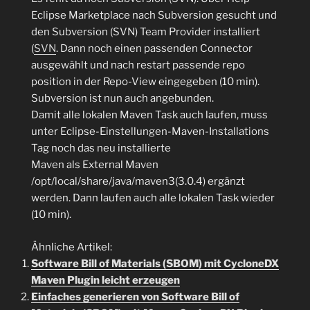
Eclipse Marketplace nach Subversion gesucht und
den Subversion (SVN) Team Provider installiert
(
SVN
. Dann noch einen passenden Connector
ausgewählt und nach restart passende repo
position in der Repo-View eingegeben (10 min).
Subversion ist nun auch angebunden.
Damit alle lokalen Maven Task auch laufen, muss
unter Eclipse-Einstellungen-Maven-Installations
Tag noch das neu installierte
Maven als External Maven
/opt/local/share/java/maven3(3.0.4) ergänzt
werden. Dann laufen auch alle lokalen Task wieder
(10 min).
Ähnliche Artikel:
Software Bill of Materials (SBOM) mit CycloneDX
Maven Plugin leicht erzeugen
Einfaches generieren von Software Bill of