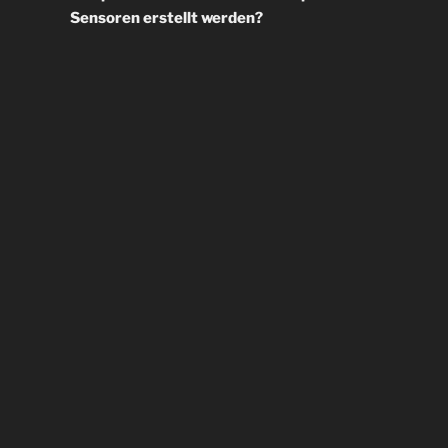
Sensoren erstellt werden?