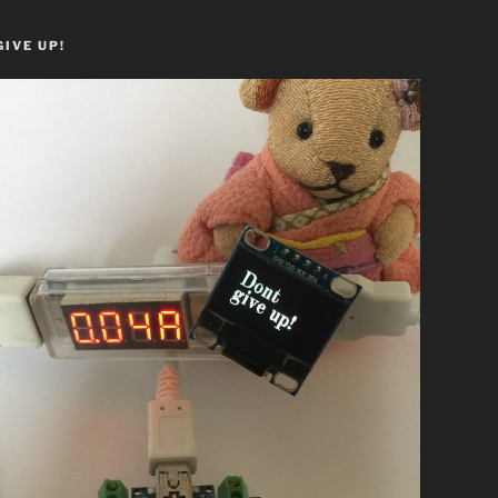
GIVE UP!