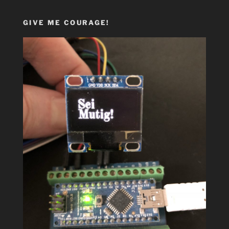
GIVE ME COURAGE!