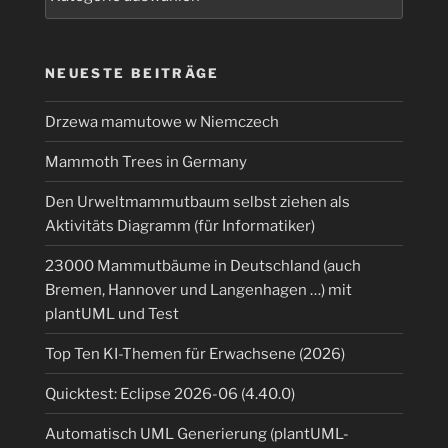
NEUESTE BEITRÄGE
Drzewa mamutowe w Niemczech
Mammoth Trees in Germany
Den Urweltmammutbaum selbst ziehen als
Aktivitäts Diagramm (für Informatiker)
23000 Mammutbäume in Deutschland (auch
Bremen, Hannover und Langenhagen …) mit
plantUML und Test
Top Ten KI-Themen für Erwachsene (2026)
Quicktest: Eclipse 2026-06 (4.40.0)
Automatisch UML Generierung (plantUML-